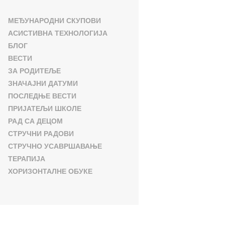
МЕЂУНАРОДНИ СКУПОВИ
АСИСТИВНА ТЕХНОЛОГИЈА
БЛОГ
ВЕСТИ
ЗА РОДИТЕЉЕ
ЗНАЧАЈНИ ДАТУМИ
ПОСЛЕДЊЕ ВЕСТИ
ПРИЈАТЕЉИ ШКОЛЕ
РАД СА ДЕЦОМ
СТРУЧНИ РАДОВИ
СТРУЧНО УСАВРШАВАЊЕ
ТЕРАПИЈА
ХОРИЗОНТАЛНЕ ОБУКЕ