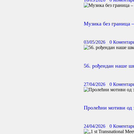
Музика без граница 
03/05/2026
0
Коментар
56. рођендан наше ш
27/04/2026
0
Коментар
Пролећни мотиви од 
24/04/2026
0
Коментар