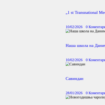
„1 st Transnational M
10/02/2026
0
Коментар
Наша школа на Даним
10/02/2026
0
Коментар
Савиндан
28/01/2026
0
Коментар