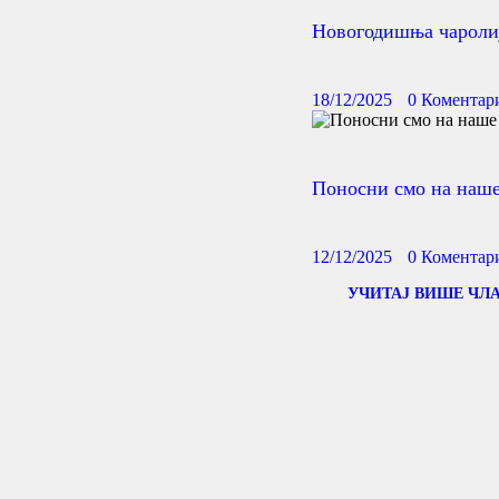
Новогодишња чаролиј
18/12/2025
0
Коментар
Поносни смо на наше
12/12/2025
0
Коментар
УЧИТАЈ ВИШЕ ЧЛ