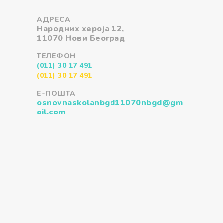
АДРЕСА
Народних хероја 12,
11070 Нови Београд
ТЕЛЕФОН
(011) 30 17 491
(011) 30 17 491
Е-ПОШТА
osnovnaskolanbgd11070nbgd@gm
ail.com