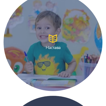
Настава
Настава