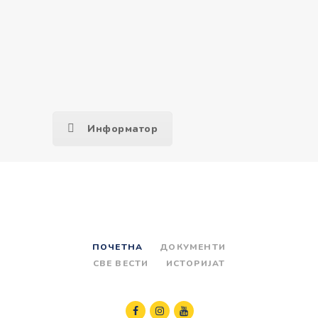
Информатор
ПОЧЕТНА
ДОКУМЕНТИ
СВЕ ВЕСТИ
ИСТОРИЈАТ