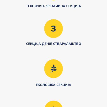
ТЕХНИЧКО-КРЕАТИВНА СЕКЦИЈА
3
СЕКЦИЈА ДЕЧЈЕ СТВАРАЛАШТВО
ЕКОЛОШКА СЕКЦИЈА