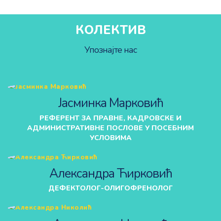
КОЛЕКТИВ
Упознајте нас
Јасминка Марковић
РЕФЕРЕНТ ЗА ПРАВНЕ, КАДРОВСКЕ И
АДМИНИСТРАТИВНЕ ПОСЛОВЕ У ПОСЕБНИМ
УСЛОВИМА
Александра Ћирковић
ДЕФЕКТОЛОГ-ОЛИГОФРЕНОЛОГ