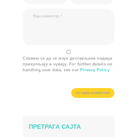
Слажем се да се моји достављени подаци
прикупљају и чувају. For further details on
handling user data, see our
Privacy Policy
ПРЕТРАГА САЈТА