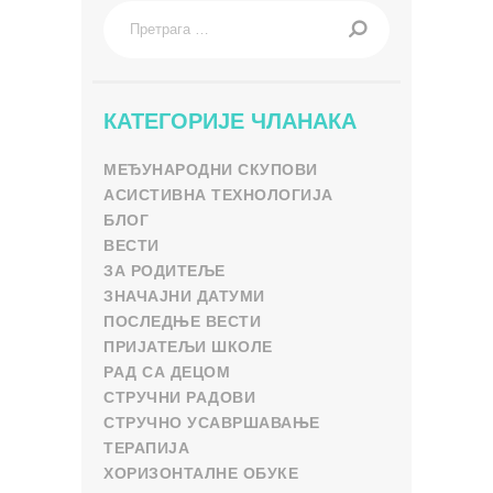
Претрага
за:
КАТЕГОРИЈЕ ЧЛАНАКА
МЕЂУНАРОДНИ СКУПОВИ
АСИСТИВНА ТЕХНОЛОГИЈА
БЛОГ
ВЕСТИ
ЗА РОДИТЕЉЕ
ЗНАЧАЈНИ ДАТУМИ
ПОСЛЕДЊЕ ВЕСТИ
ПРИЈАТЕЉИ ШКОЛЕ
РАД СА ДЕЦОМ
СТРУЧНИ РАДОВИ
СТРУЧНО УСАВРШАВАЊЕ
ТЕРАПИЈА
ХОРИЗОНТАЛНЕ ОБУКЕ