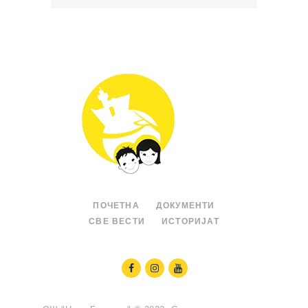
ПОЧЕТНА
ДОКУМЕНТИ
СВЕ ВЕСТИ
ИСТОРИЈАТ