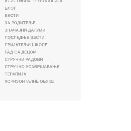
АСИСТИВНА ТЕХНОЛОГИЈА
БЛОГ
ВЕСТИ
ЗА РОДИТЕЉЕ
ЗНАЧАЈНИ ДАТУМИ
ПОСЛЕДЊЕ ВЕСТИ
ПРИЈАТЕЉИ ШКОЛЕ
РАД СА ДЕЦОМ
СТРУЧНИ РАДОВИ
СТРУЧНО УСАВРШАВАЊЕ
ТЕРАПИЈА
ХОРИЗОНТАЛНЕ ОБУКЕ