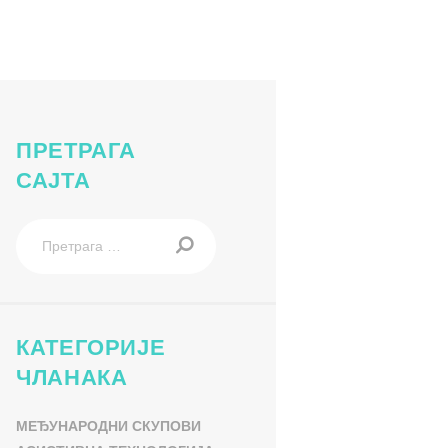
ПРЕТРАГА
САЈТА
Претрага
за:
КАТЕГОРИЈЕ
ЧЛАНАКА
МЕЂУНАРОДНИ СКУПОВИ