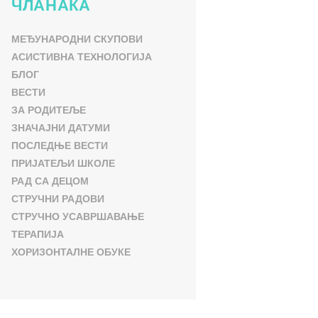
ЧЛАНАКА
МЕЂУНАРОДНИ СКУПОВИ
АСИСТИВНА ТЕХНОЛОГИЈА
БЛОГ
ВЕСТИ
ЗА РОДИТЕЉЕ
ЗНАЧАЈНИ ДАТУМИ
ПОСЛЕДЊЕ ВЕСТИ
ПРИЈАТЕЉИ ШКОЛЕ
РАД СА ДЕЦОМ
СТРУЧНИ РАДОВИ
СТРУЧНО УСАВРШАВАЊЕ
ТЕРАПИЈА
ХОРИЗОНТАЛНЕ ОБУКЕ