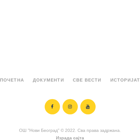
ПОЧЕТНА
ДОКУМЕНТИ
СВЕ ВЕСТИ
ИСТОРИЈА
ОШ "Нови Београд" © 2022. Сва права задржана.
Израда сајта