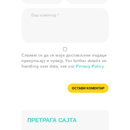
Слажем се да се моји достављени подаци
прикупљају и чувају. For further details on
handling user data, see our
Privacy Policy
ПРЕТРАГА САЈТА