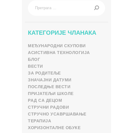
Претрага
за:
КАТЕГОРИЈЕ ЧЛАНАКА
МЕЂУНАРОДНИ СКУПОВИ
АСИСТИВНА ТЕХНОЛОГИЈА
БЛОГ
ВЕСТИ
ЗА РОДИТЕЉЕ
ЗНАЧАЈНИ ДАТУМИ
ПОСЛЕДЊЕ ВЕСТИ
ПРИЈАТЕЉИ ШКОЛЕ
РАД СА ДЕЦОМ
СТРУЧНИ РАДОВИ
СТРУЧНО УСАВРШАВАЊЕ
ТЕРАПИЈА
ХОРИЗОНТАЛНЕ ОБУКЕ