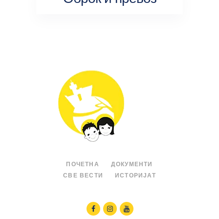
ПОЧЕТНА
ДОКУМЕНТИ
СВЕ ВЕСТИ
ИСТОРИЈАТ