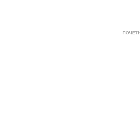
ПОЧЕТ