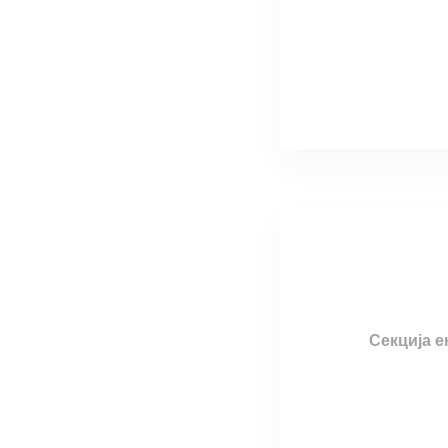
Секција е