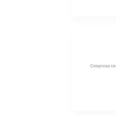
Спортска се