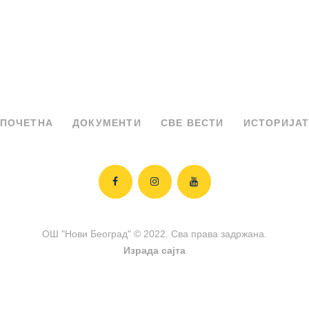
ПОЧЕТНА
ДОКУМЕНТИ
СВЕ ВЕСТИ
ИСТОРИЈА
ОШ "Нови Београд" © 2022. Сва права задржана.
Израда сајта