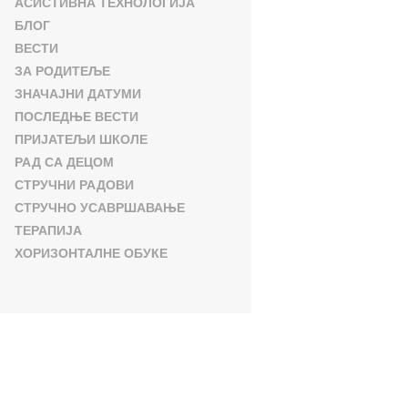
АСИСТИВНА ТЕХНОЛОГИЈА
БЛОГ
ВЕСТИ
ЗА РОДИТЕЉЕ
ЗНАЧАЈНИ ДАТУМИ
ПОСЛЕДЊЕ ВЕСТИ
ПРИЈАТЕЉИ ШКОЛЕ
РАД СА ДЕЦОМ
СТРУЧНИ РАДОВИ
СТРУЧНО УСАВРШАВАЊЕ
ТЕРАПИЈА
ХОРИЗОНТАЛНЕ ОБУКЕ