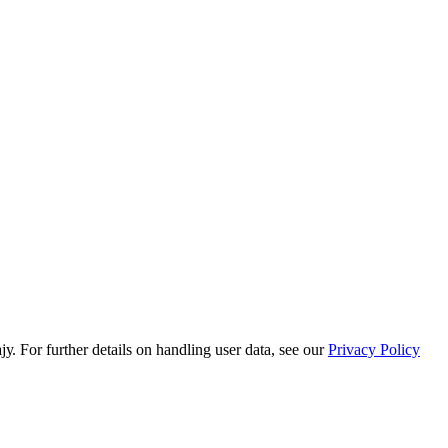
or further details on handling user data, see our
Privacy Policy