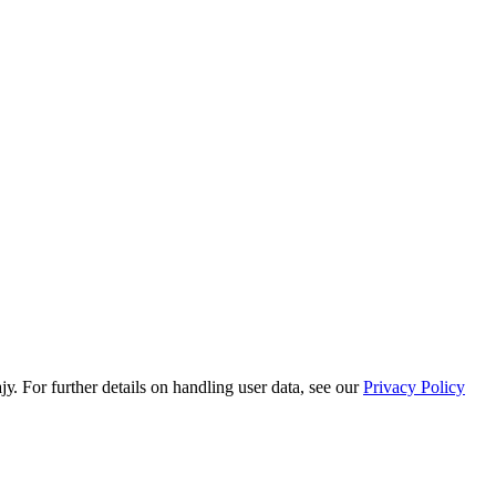
or further details on handling user data, see our
Privacy Policy