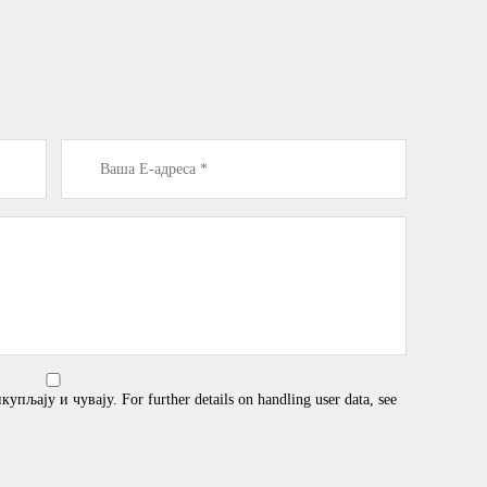
љају и чувају. For further details on handling user data, see