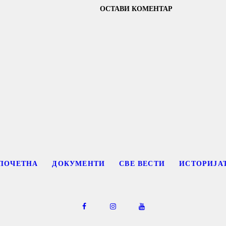
ПОЧЕТНА
ДОКУМЕНТИ
СВЕ ВЕСТИ
ИСТОРИЈА