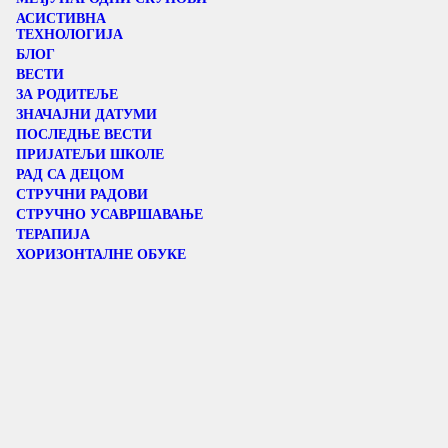
АСИСТИВНА
ТЕХНОЛОГИЈА
БЛОГ
ВЕСТИ
ЗА РОДИТЕЉЕ
ЗНАЧАЈНИ ДАТУМИ
ПОСЛЕДЊЕ ВЕСТИ
ПРИЈАТЕЉИ ШКОЛЕ
РАД СА ДЕЦОМ
СТРУЧНИ РАДОВИ
СТРУЧНО УСАВРШАВАЊЕ
ТЕРАПИЈА
ХОРИЗОНТАЛНЕ ОБУКЕ