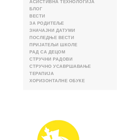
АСИСТИВНА ТЕХНОЛОГИЈА
БЛОГ
ВЕСТИ
ЗА РОДИТЕЉЕ
ЗНАЧАЈНИ ДАТУМИ
ПОСЛЕДЊЕ ВЕСТИ
ПРИЈАТЕЉИ ШКОЛЕ
РАД СА ДЕЦОМ
СТРУЧНИ РАДОВИ
СТРУЧНО УСАВРШАВАЊЕ
ТЕРАПИЈА
ХОРИЗОНТАЛНЕ ОБУКЕ