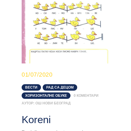
01/07/2020
ВЕСТИ
,
РАД СА ДЕЦОМ
,
ХОРИЗОНТАЛНЕ ОБУКЕ
0
КОМЕНТАРИ
АУТОР:
ОШ НОВИ БЕОГРАД
Koreni