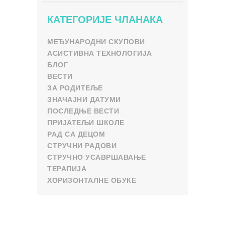
КАТЕГОРИЈЕ ЧЛАНАКА
МЕЂУНАРОДНИ СКУПОВИ
АСИСТИВНА ТЕХНОЛОГИЈА
БЛОГ
ВЕСТИ
ЗА РОДИТЕЉЕ
ЗНАЧАЈНИ ДАТУМИ
ПОСЛЕДЊЕ ВЕСТИ
ПРИЈАТЕЉИ ШКОЛЕ
РАД СА ДЕЦОМ
СТРУЧНИ РАДОВИ
СТРУЧНО УСАВРШАВАЊЕ
ТЕРАПИЈА
ХОРИЗОНТАЛНЕ ОБУКЕ