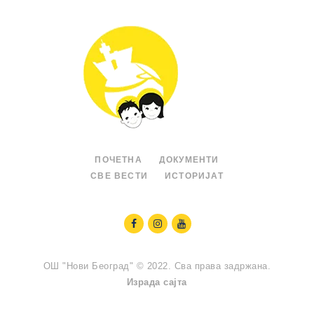
ПОЧЕТНА
ДОКУМЕНТИ
СВЕ ВЕСТИ
ИСТОРИЈАТ
ОШ "Нови Београд" © 2022. Сва права задржана.
Израда сајта