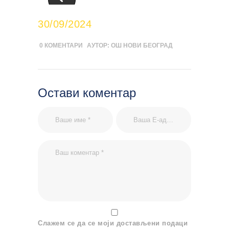
30/09/2024
0
КОМЕНТАРИ
АУТОР:
ОШ НОВИ БЕОГРАД
Остави коментар
Слажем се да се моји достављени подаци