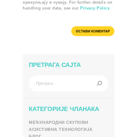
прикупљају и чувају. For further details on
handling user data, see our
Privacy Policy
ПРЕТРАГА САЈТА
Претрага
за:
КАТЕГОРИЈЕ ЧЛАНАКА
МЕЂУНАРОДНИ СКУПОВИ
АСИСТИВНА ТЕХНОЛОГИЈА
БЛОГ