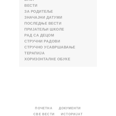
ВЕСТИ
ЗА РОДИТЕЉЕ
ЗНАЧАЈНИ ДАТУМИ
ПОСЛЕДЊЕ ВЕСТИ
ПРИЈАТЕЉИ ШКОЛЕ
РАД СА ДЕЦОМ
СТРУЧНИ РАДОВИ
СТРУЧНО УСАВРШАВАЊЕ
ТЕРАПИЈА
ХОРИЗОНТАЛНЕ ОБУКЕ
ПОЧЕТНА
ДОКУМЕНТИ
СВЕ ВЕСТИ
ИСТОРИЈАТ