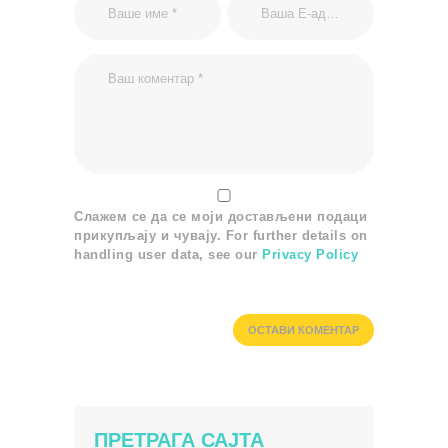
Слажем се да се моји достављени подаци
прикупљају и чувају. For further details on
handling user data, see our
Privacy Policy
ПРЕТРАГА САЈТА