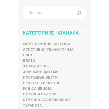
Претрага
за:
КАТЕГОРИЈЕ ЧЛАНАКА
МЕЂУНАРОДНИ СКУПОВИ
АСИСТИВНА ТЕХНОЛОГИЈА
БЛОГ
ВЕСТИ
ЗА РОДИТЕЉЕ
ЗНАЧАЈНИ ДАТУМИ
ПОСЛЕДЊЕ ВЕСТИ
ПРИЈАТЕЉИ ШКОЛЕ
РАД СА ДЕЦОМ
СТРУЧНИ РАДОВИ
СТРУЧНО УСАВРШАВАЊЕ
ТЕРАПИЈА