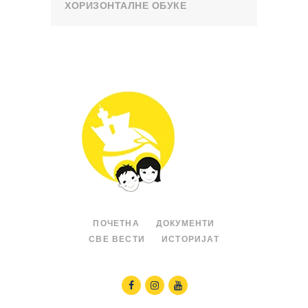
ХОРИЗОНТАЛНЕ ОБУКЕ
ПОЧЕТНА
ДОКУМЕНТИ
СВЕ ВЕСТИ
ИСТОРИЈАТ