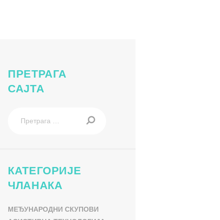
ПРЕТРАГА
САЈТА
Претрага
за:
КАТЕГОРИЈЕ
ЧЛАНАКА
МЕЂУНАРОДНИ СКУПОВИ