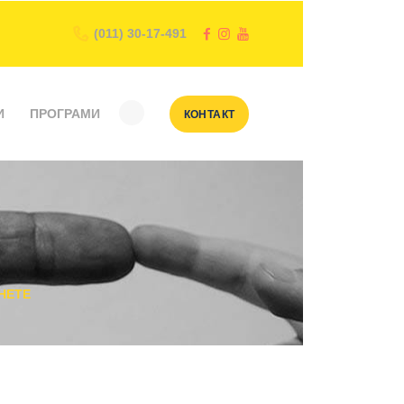
(011) 30-17-491
И
ПРОГРАМИ
КОНТАКТ
НЕТЕ