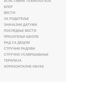
АСИСТИВНА ТЕХНОЛОГИЈА
БЛОГ
ВЕСТИ
ЗА РОДИТЕЉЕ
ЗНАЧАЈНИ ДАТУМИ
ПОСЛЕДЊЕ ВЕСТИ
ПРИЈАТЕЉИ ШКОЛЕ
РАД СА ДЕЦОМ
СТРУЧНИ РАДОВИ
СТРУЧНО УСАВРШАВАЊЕ
ТЕРАПИЈА
ХОРИЗОНТАЛНЕ ОБУКЕ