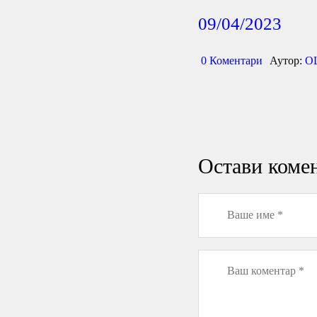
09/04/2023
0
Коментари
Аутор:
О
Остави коме