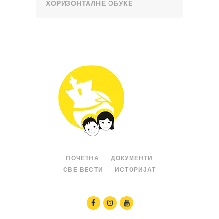
ХОРИЗОНТАЛНЕ ОБУКЕ
ПОЧЕТНА
ДОКУМЕНТИ
СВЕ ВЕСТИ
ИСТОРИЈАТ