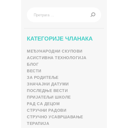
Претрага
за:
КАТЕГОРИЈЕ ЧЛАНАКА
МЕЂУНАРОДНИ СКУПОВИ
АСИСТИВНА ТЕХНОЛОГИЈА
БЛОГ
ВЕСТИ
ЗА РОДИТЕЉЕ
ЗНАЧАЈНИ ДАТУМИ
ПОСЛЕДЊЕ ВЕСТИ
ПРИЈАТЕЉИ ШКОЛЕ
РАД СА ДЕЦОМ
СТРУЧНИ РАДОВИ
СТРУЧНО УСАВРШАВАЊЕ
ТЕРАПИЈА