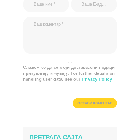
Слажем се да се моји достављени подаци
прикупљају и чувају. For further details on
handling user data, see our
Privacy Policy
ПРЕТРАГА САЈТА