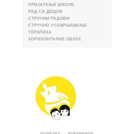
ПРИЈАТЕЉИ ШКОЛЕ
РАД СА ДЕЦОМ
СТРУЧНИ РАДОВИ
СТРУЧНО УСАВРШАВАЊЕ
ТЕРАПИЈА
ХОРИЗОНТАЛНЕ ОБУКЕ
ПОЧЕТНА
ДОКУМЕНТИ