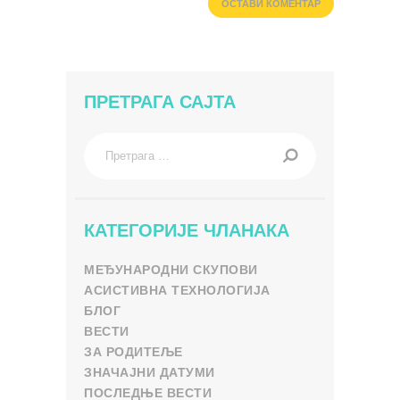
ПРЕТРАГА САЈТА
Претрага
за:
КАТЕГОРИЈЕ ЧЛАНАКА
МЕЂУНАРОДНИ СКУПОВИ
АСИСТИВНА ТЕХНОЛОГИЈА
БЛОГ
ВЕСТИ
ЗА РОДИТЕЉЕ
ЗНАЧАЈНИ ДАТУМИ
ПОСЛЕДЊЕ ВЕСТИ