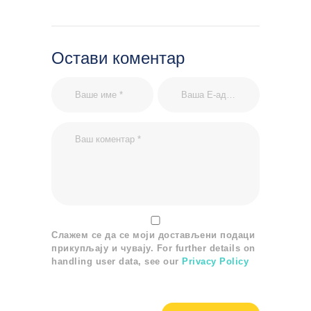
Остави коментар
Слажем се да се моји достављени подаци
прикупљају и чувају. For further details on
handling user data, see our
Privacy Policy