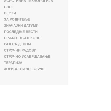
АСИСТИВНА ТЕХНОЛОГИЈА
БЛОГ
ВЕСТИ
ЗА РОДИТЕЉЕ
ЗНАЧАЈНИ ДАТУМИ
ПОСЛЕДЊЕ ВЕСТИ
ПРИЈАТЕЉИ ШКОЛЕ
РАД СА ДЕЦОМ
СТРУЧНИ РАДОВИ
СТРУЧНО УСАВРШАВАЊЕ
ТЕРАПИЈА
ХОРИЗОНТАЛНЕ ОБУКЕ