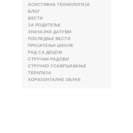
АСИСТИВНА ТЕХНОЛОГИЈА
БЛОГ
ВЕСТИ
ЗА РОДИТЕЉЕ
ЗНАЧАЈНИ ДАТУМИ
ПОСЛЕДЊЕ ВЕСТИ
ПРИЈАТЕЉИ ШКОЛЕ
РАД СА ДЕЦОМ
СТРУЧНИ РАДОВИ
СТРУЧНО УСАВРШАВАЊЕ
ТЕРАПИЈА
ХОРИЗОНТАЛНЕ ОБУКЕ