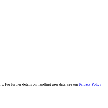
or further details on handling user data, see our
Privacy Policy