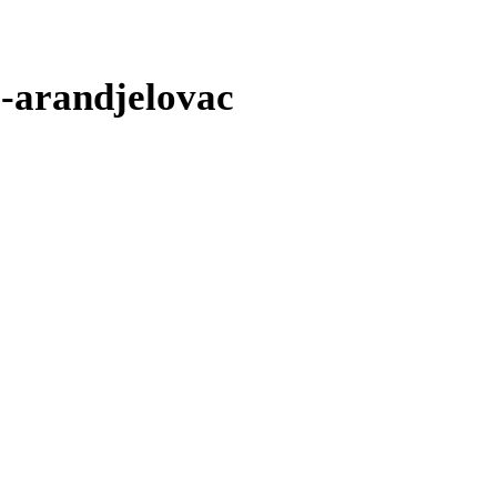
a-arandjelovac