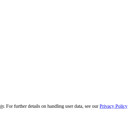
or further details on handling user data, see our
Privacy Policy