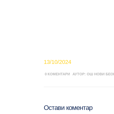
13/10/2024
0
КОМЕНТАРИ
АУТОР:
ОШ НОВИ БЕО
Остави коментар