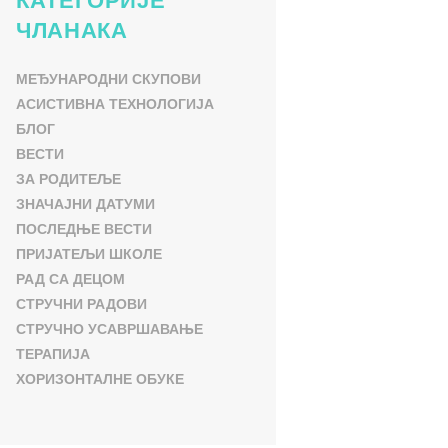
КАТЕГОРИЈЕ
ЧЛАНАКА
МЕЂУНАРОДНИ СКУПОВИ
АСИСТИВНА ТЕХНОЛОГИЈА
БЛОГ
ВЕСТИ
ЗА РОДИТЕЉЕ
ЗНАЧАЈНИ ДАТУМИ
ПОСЛЕДЊЕ ВЕСТИ
ПРИЈАТЕЉИ ШКОЛЕ
РАД СА ДЕЦОМ
СТРУЧНИ РАДОВИ
СТРУЧНО УСАВРШАВАЊЕ
ТЕРАПИЈА
ХОРИЗОНТАЛНЕ ОБУКЕ