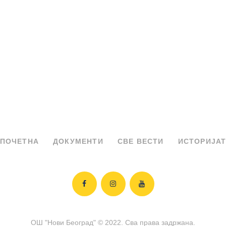
ПОЧЕТНА
ДОКУМЕНТИ
СВЕ ВЕСТИ
ИСТОРИЈА
ОШ "Нови Београд" © 2022. Сва права задржана.