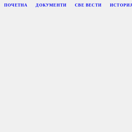
ПОЧЕТНА
ДОКУМЕНТИ
СВЕ ВЕСТИ
ИСТОРИ