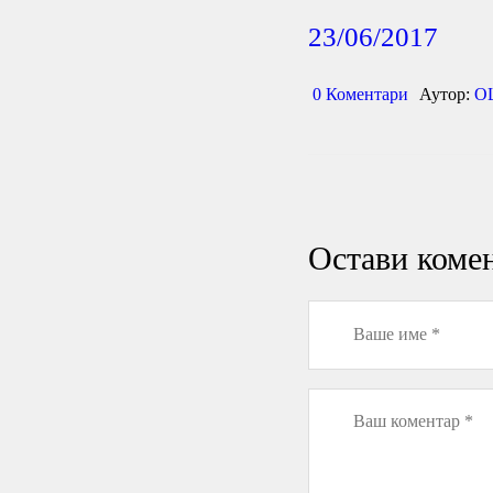
23/06/2017
0
Коментари
Аутор:
О
Остави коме