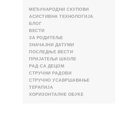
МЕЂУНАРОДНИ СКУПОВИ
АСИСТИВНА ТЕХНОЛОГИЈА
БЛОГ
ВЕСТИ
ЗА РОДИТЕЉЕ
ЗНАЧАЈНИ ДАТУМИ
ПОСЛЕДЊЕ ВЕСТИ
ПРИЈАТЕЉИ ШКОЛЕ
РАД СА ДЕЦОМ
СТРУЧНИ РАДОВИ
СТРУЧНО УСАВРШАВАЊЕ
ТЕРАПИЈА
ХОРИЗОНТАЛНЕ ОБУКЕ