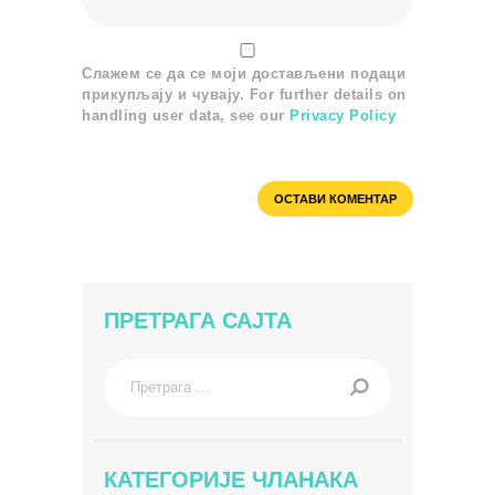
Слажем се да се моји достављени подаци
прикупљају и чувају. For further details on
handling user data, see our
Privacy Policy
ПРЕТРАГА САЈТА
Претрага
за:
КАТЕГОРИЈЕ ЧЛАНАКА