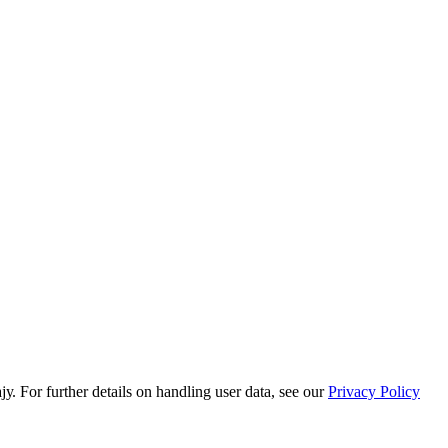
or further details on handling user data, see our
Privacy Policy