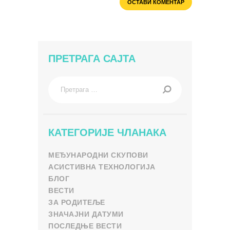
ПРЕТРАГА САЈТА
Претрага
за:
КАТЕГОРИЈЕ ЧЛАНАКА
МЕЂУНАРОДНИ СКУПОВИ
АСИСТИВНА ТЕХНОЛОГИЈА
БЛОГ
ВЕСТИ
ЗА РОДИТЕЉЕ
ЗНАЧАЈНИ ДАТУМИ
ПОСЛЕДЊЕ ВЕСТИ