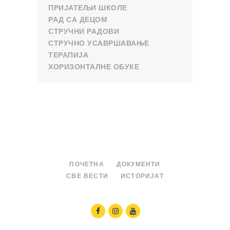
ПРИЈАТЕЉИ ШКОЛЕ
РАД СА ДЕЦОМ
СТРУЧНИ РАДОВИ
СТРУЧНО УСАВРШАВАЊЕ
ТЕРАПИЈА
ХОРИЗОНТАЛНЕ ОБУКЕ
ПОЧЕТНА
ДОКУМЕНТИ
СВЕ ВЕСТИ
ИСТОРИЈАТ