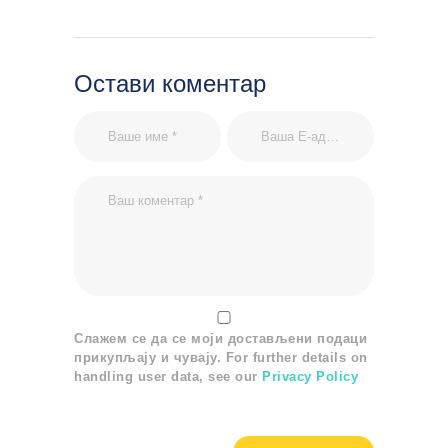
Остави коментар
Слажем се да се моји достављени подаци
прикупљају и чувају. For further details on
handling user data, see our
Privacy Policy