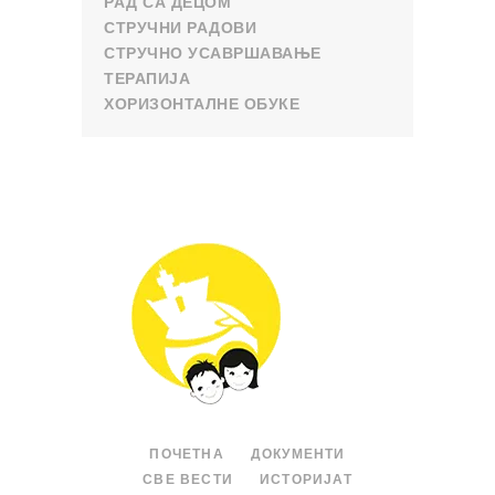
РАД СА ДЕЦОМ
СТРУЧНИ РАДОВИ
СТРУЧНО УСАВРШАВАЊЕ
ТЕРАПИЈА
ХОРИЗОНТАЛНЕ ОБУКЕ
ПОЧЕТНА
ДОКУМЕНТИ
СВЕ ВЕСТИ
ИСТОРИЈАТ