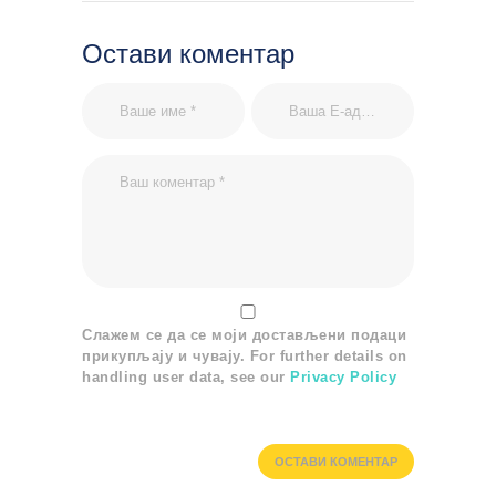
Остави коментар
Слажем се да се моји достављени подаци
прикупљају и чувају. For further details on
handling user data, see our
Privacy Policy