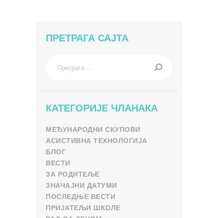
ПРЕТРАГА САЈТА
Претрага
за:
КАТЕГОРИЈЕ ЧЛАНАКА
МЕЂУНАРОДНИ СКУПОВИ
АСИСТИВНА ТЕХНОЛОГИЈА
БЛОГ
ВЕСТИ
ЗА РОДИТЕЉЕ
ЗНАЧАЈНИ ДАТУМИ
ПОСЛЕДЊЕ ВЕСТИ
ПРИЈАТЕЉИ ШКОЛЕ