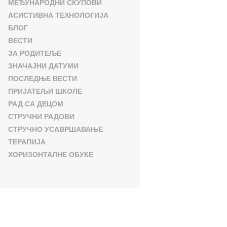
МЕЂУНАРОДНИ СКУПОВИ
АСИСТИВНА ТЕХНОЛОГИЈА
БЛОГ
ВЕСТИ
ЗА РОДИТЕЉЕ
ЗНАЧАЈНИ ДАТУМИ
ПОСЛЕДЊЕ ВЕСТИ
ПРИЈАТЕЉИ ШКОЛЕ
РАД СА ДЕЦОМ
СТРУЧНИ РАДОВИ
СТРУЧНО УСАВРШАВАЊЕ
ТЕРАПИЈА
ХОРИЗОНТАЛНЕ ОБУКЕ