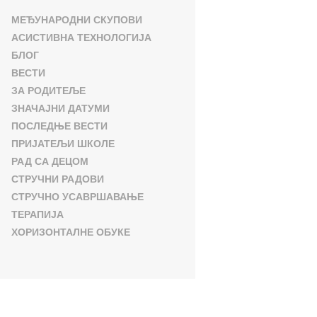
МЕЂУНАРОДНИ СКУПОВИ
АСИСТИВНА ТЕХНОЛОГИЈА
БЛОГ
ВЕСТИ
ЗА РОДИТЕЉЕ
ЗНАЧАЈНИ ДАТУМИ
ПОСЛЕДЊЕ ВЕСТИ
ПРИЈАТЕЉИ ШКОЛЕ
РАД СА ДЕЦОМ
СТРУЧНИ РАДОВИ
СТРУЧНО УСАВРШАВАЊЕ
ТЕРАПИЈА
ХОРИЗОНТАЛНЕ ОБУКЕ