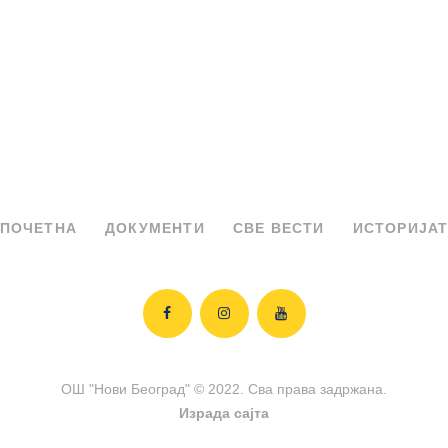
ПОЧЕТНА
ДОКУМЕНТИ
СВЕ ВЕСТИ
ИСТОРИЈА
ОШ "Нови Београд" © 2022. Сва права задржана.
Израда сајта