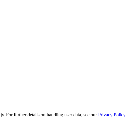
or further details on handling user data, see our
Privacy Policy