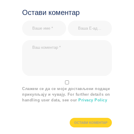
Остави коментар
Слажем се да се моји достављени подаци
прикупљају и чувају. For further details on
handling user data, see our
Privacy Policy