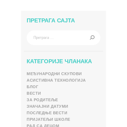
ПРЕТРАГА САЈТА
Претрага
за:
КАТЕГОРИЈЕ ЧЛАНАКА
МЕЂУНАРОДНИ СКУПОВИ
АСИСТИВНА ТЕХНОЛОГИЈА
БЛОГ
ВЕСТИ
ЗА РОДИТЕЉЕ
ЗНАЧАЈНИ ДАТУМИ
ПОСЛЕДЊЕ ВЕСТИ
ПРИЈАТЕЉИ ШКОЛЕ
РАД СА ДЕЦОМ