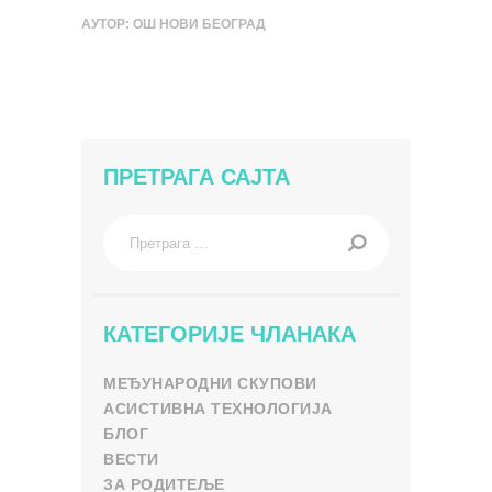
АУТОР:
ОШ НОВИ БЕОГРАД
ПРЕТРАГА САЈТА
Претрага
за:
КАТЕГОРИЈЕ ЧЛАНАКА
МЕЂУНАРОДНИ СКУПОВИ
АСИСТИВНА ТЕХНОЛОГИЈА
БЛОГ
ВЕСТИ
ЗА РОДИТЕЉЕ