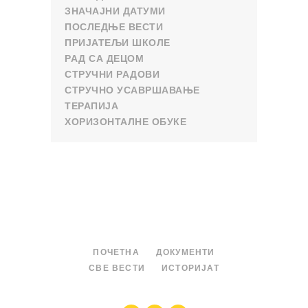
ЗНАЧАЈНИ ДАТУМИ
ПОСЛЕДЊЕ ВЕСТИ
ПРИЈАТЕЉИ ШКОЛЕ
РАД СА ДЕЦОМ
СТРУЧНИ РАДОВИ
СТРУЧНО УСАВРШАВАЊЕ
ТЕРАПИЈА
ХОРИЗОНТАЛНЕ ОБУКЕ
ПОЧЕТНА
ДОКУМЕНТИ
СВЕ ВЕСТИ
ИСТОРИЈАТ