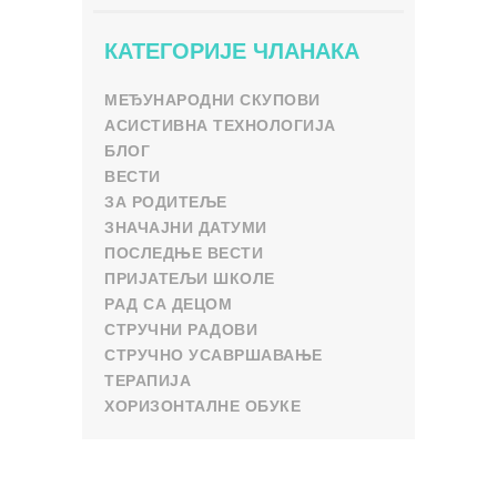
КАТЕГОРИЈЕ ЧЛАНАКА
МЕЂУНАРОДНИ СКУПОВИ
АСИСТИВНА ТЕХНОЛОГИЈА
БЛОГ
ВЕСТИ
ЗА РОДИТЕЉЕ
ЗНАЧАЈНИ ДАТУМИ
ПОСЛЕДЊЕ ВЕСТИ
ПРИЈАТЕЉИ ШКОЛЕ
РАД СА ДЕЦОМ
СТРУЧНИ РАДОВИ
СТРУЧНО УСАВРШАВАЊЕ
ТЕРАПИЈА
ХОРИЗОНТАЛНЕ ОБУКЕ