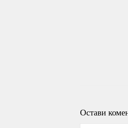
Остави коме