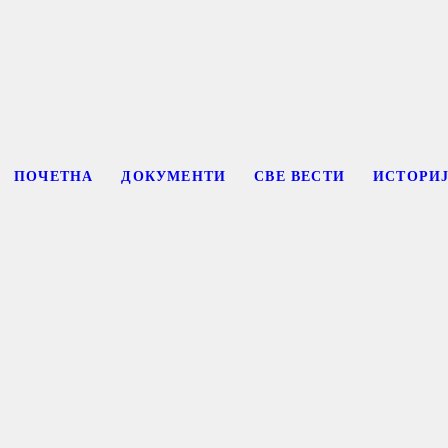
ПОЧЕТНА
ДОКУМЕНТИ
СВЕ ВЕСТИ
ИСТОРИ