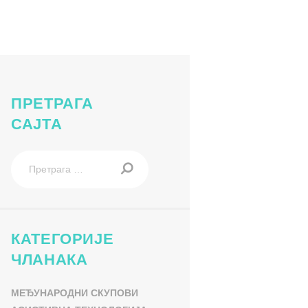
ПРЕТРАГА
САЈТА
Претрага
за:
КАТЕГОРИЈЕ
ЧЛАНАКА
МЕЂУНАРОДНИ СКУПОВИ