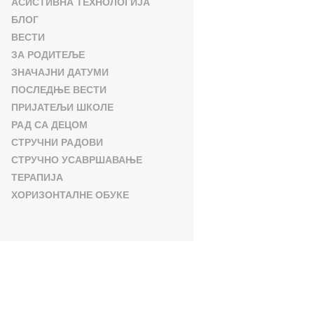
АСИСТИВНА ТЕХНОЛОГИЈА
БЛОГ
ВЕСТИ
ЗА РОДИТЕЉЕ
ЗНАЧАЈНИ ДАТУМИ
ПОСЛЕДЊЕ ВЕСТИ
ПРИЈАТЕЉИ ШКОЛЕ
РАД СА ДЕЦОМ
СТРУЧНИ РАДОВИ
СТРУЧНО УСАВРШАВАЊЕ
ТЕРАПИЈА
ХОРИЗОНТАЛНЕ ОБУКЕ