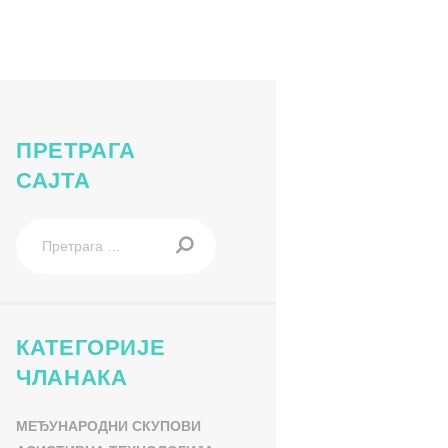
ПРЕТРАГА
САЈТА
Претрага
за:
КАТЕГОРИЈЕ
ЧЛАНАКА
МЕЂУНАРОДНИ СКУПОВИ