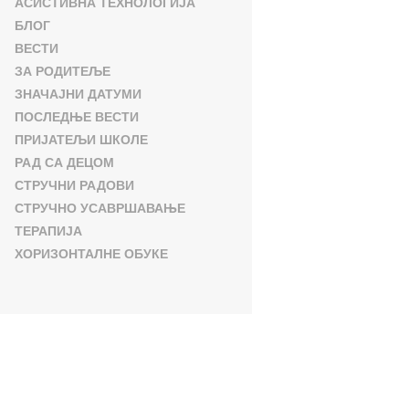
АСИСТИВНА ТЕХНОЛОГИЈА
БЛОГ
ВЕСТИ
ЗА РОДИТЕЉЕ
ЗНАЧАЈНИ ДАТУМИ
ПОСЛЕДЊЕ ВЕСТИ
ПРИЈАТЕЉИ ШКОЛЕ
РАД СА ДЕЦОМ
СТРУЧНИ РАДОВИ
СТРУЧНО УСАВРШАВАЊЕ
ТЕРАПИЈА
ХОРИЗОНТАЛНЕ ОБУКЕ