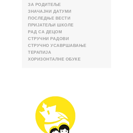
ЗА РОДИТЕЉЕ
ЗНАЧАЈНИ ДАТУМИ
ПОСЛЕДЊЕ ВЕСТИ
ПРИЈАТЕЉИ ШКОЛЕ
РАД СА ДЕЦОМ
СТРУЧНИ РАДОВИ
СТРУЧНО УСАВРШАВАЊЕ
ТЕРАПИЈА
ХОРИЗОНТАЛНЕ ОБУКЕ