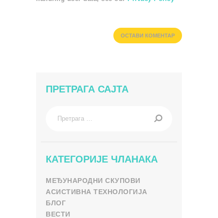
ПРЕТРАГА САЈТА
Претрага
за:
КАТЕГОРИЈЕ ЧЛАНАКА
МЕЂУНАРОДНИ СКУПОВИ
АСИСТИВНА ТЕХНОЛОГИЈА
БЛОГ
ВЕСТИ