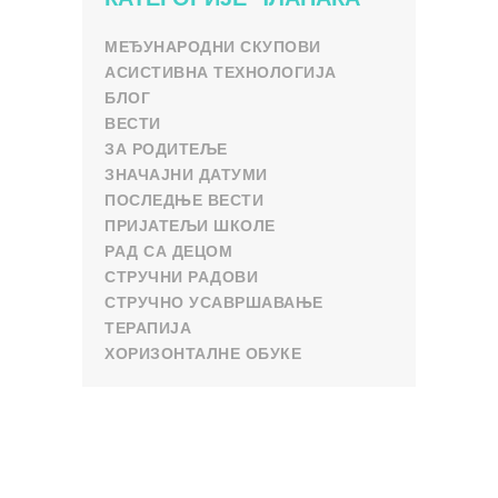
МЕЂУНАРОДНИ СКУПОВИ
АСИСТИВНА ТЕХНОЛОГИЈА
БЛОГ
ВЕСТИ
ЗА РОДИТЕЉЕ
ЗНАЧАЈНИ ДАТУМИ
ПОСЛЕДЊЕ ВЕСТИ
ПРИЈАТЕЉИ ШКОЛЕ
РАД СА ДЕЦОМ
СТРУЧНИ РАДОВИ
СТРУЧНО УСАВРШАВАЊЕ
ТЕРАПИЈА
ХОРИЗОНТАЛНЕ ОБУКЕ