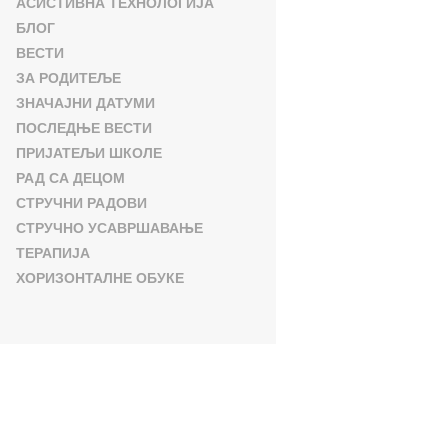
АСИСТИВНА ТЕХНОЛОГИЈА
БЛОГ
ВЕСТИ
ЗА РОДИТЕЉЕ
ЗНАЧАЈНИ ДАТУМИ
ПОСЛЕДЊЕ ВЕСТИ
ПРИЈАТЕЉИ ШКОЛЕ
РАД СА ДЕЦОМ
СТРУЧНИ РАДОВИ
СТРУЧНО УСАВРШАВАЊЕ
ТЕРАПИЈА
ХОРИЗОНТАЛНЕ ОБУКЕ