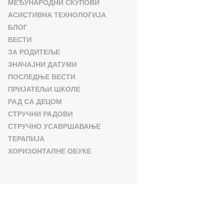
МЕЂУНАРОДНИ СКУПОВИ
АСИСТИВНА ТЕХНОЛОГИЈА
БЛОГ
ВЕСТИ
ЗА РОДИТЕЉЕ
ЗНАЧАЈНИ ДАТУМИ
ПОСЛЕДЊЕ ВЕСТИ
ПРИЈАТЕЉИ ШКОЛЕ
РАД СА ДЕЦОМ
СТРУЧНИ РАДОВИ
СТРУЧНО УСАВРШАВАЊЕ
ТЕРАПИЈА
ХОРИЗОНТАЛНЕ ОБУКЕ