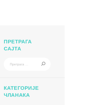
ПРЕТРАГА
САЈТА
Претрага
за:
КАТЕГОРИЈЕ
ЧЛАНАКА