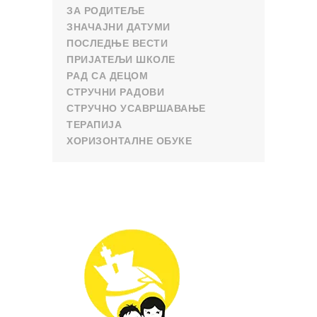
ЗА РОДИТЕЉЕ
ЗНАЧАЈНИ ДАТУМИ
ПОСЛЕДЊЕ ВЕСТИ
ПРИЈАТЕЉИ ШКОЛЕ
РАД СА ДЕЦОМ
СТРУЧНИ РАДОВИ
СТРУЧНО УСАВРШАВАЊЕ
ТЕРАПИЈА
ХОРИЗОНТАЛНЕ ОБУКЕ