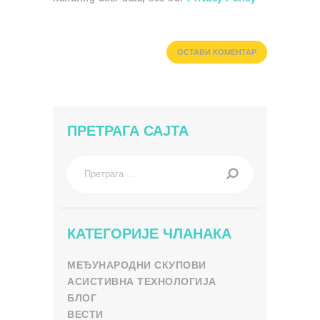
ПРЕТРАГА САЈТА
Претрага
за:
КАТЕГОРИЈЕ ЧЛАНАКА
МЕЂУНАРОДНИ СКУПОВИ
АСИСТИВНА ТЕХНОЛОГИЈА
БЛОГ
ВЕСТИ