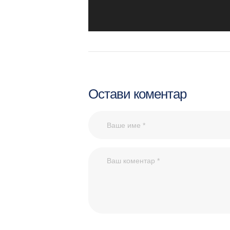
Остави коментар