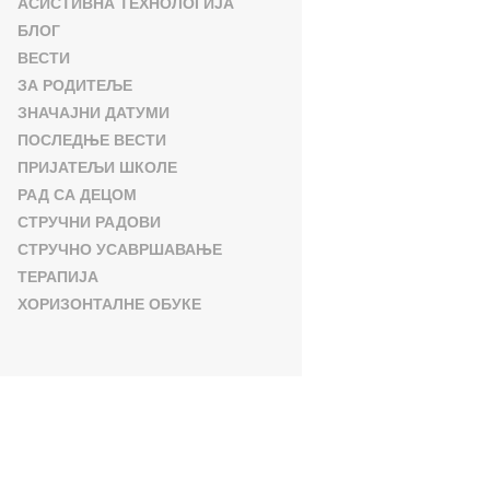
АСИСТИВНА ТЕХНОЛОГИЈА
БЛОГ
ВЕСТИ
ЗА РОДИТЕЉЕ
ЗНАЧАЈНИ ДАТУМИ
ПОСЛЕДЊЕ ВЕСТИ
ПРИЈАТЕЉИ ШКОЛЕ
РАД СА ДЕЦОМ
СТРУЧНИ РАДОВИ
СТРУЧНО УСАВРШАВАЊЕ
ТЕРАПИЈА
ХОРИЗОНТАЛНЕ ОБУКЕ