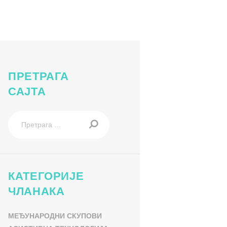
ПРЕТРАГА
САЈТА
Претрага
за:
КАТЕГОРИЈЕ
ЧЛАНАКА
МЕЂУНАРОДНИ СКУПОВИ