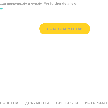
и прикупљају и чувају. For further details on
cy
ПОЧЕТНА
ДОКУМЕНТИ
СВЕ ВЕСТИ
ИСТОРИЈА