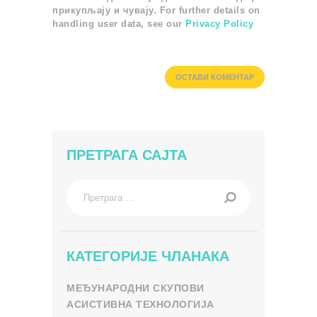
прикупљају и чувају. For further details on
handling user data, see our
Privacy Policy
ПРЕТРАГА САЈТА
Претрага
за:
КАТЕГОРИЈЕ ЧЛАНАКА
МЕЂУНАРОДНИ СКУПОВИ
АСИСТИВНА ТЕХНОЛОГИЈА