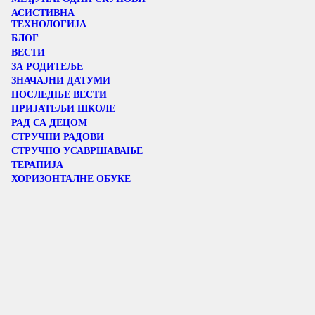
АСИСТИВНА
ТЕХНОЛОГИЈА
БЛОГ
ВЕСТИ
ЗА РОДИТЕЉЕ
ЗНАЧАЈНИ ДАТУМИ
ПОСЛЕДЊЕ ВЕСТИ
ПРИЈАТЕЉИ ШКОЛЕ
РАД СА ДЕЦОМ
СТРУЧНИ РАДОВИ
СТРУЧНО УСАВРШАВАЊЕ
ТЕРАПИЈА
ХОРИЗОНТАЛНЕ ОБУКЕ