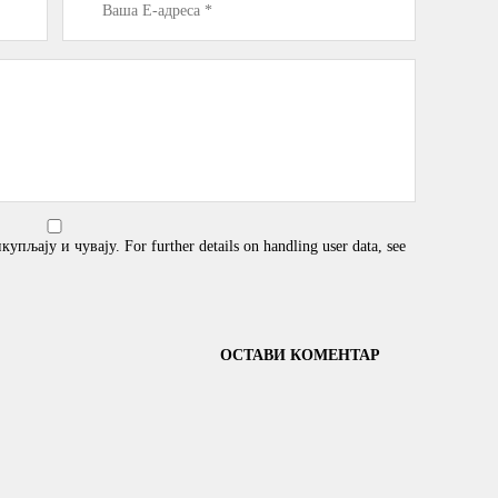
љају и чувају. For further details on handling user data, see