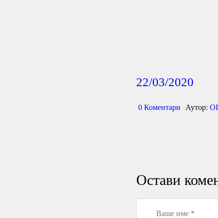
22/03/2020
0
Коментари
Аутор:
О
Остави коме