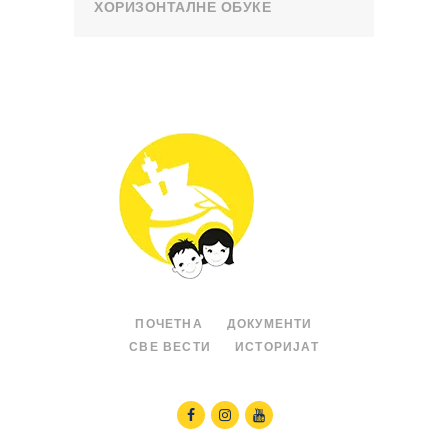
ХОРИЗОНТАЛНЕ ОБУКЕ
ПОЧЕТНА
ДОКУМЕНТИ
СВЕ ВЕСТИ
ИСТОРИЈАТ