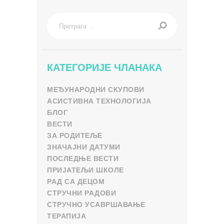
Претрага
за:
КАТЕГОРИЈЕ ЧЛАНАКА
МЕЂУНАРОДНИ СКУПОВИ
АСИСТИВНА ТЕХНОЛОГИЈА
БЛОГ
ВЕСТИ
ЗА РОДИТЕЉЕ
ЗНАЧАЈНИ ДАТУМИ
ПОСЛЕДЊЕ ВЕСТИ
ПРИЈАТЕЉИ ШКОЛЕ
РАД СА ДЕЦОМ
СТРУЧНИ РАДОВИ
СТРУЧНО УСАВРШАВАЊЕ
ТЕРАПИЈА