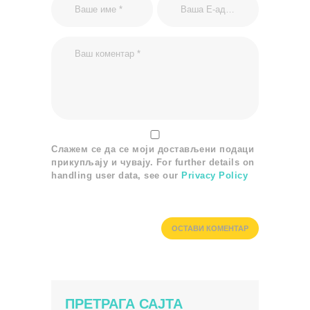
Слажем се да се моји достављени подаци
прикупљају и чувају. For further details on
handling user data, see our
Privacy Policy
ПРЕТРАГА САЈТА